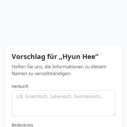
Vorschlag für „Hyun Hee“
Helfen Sie uns, die Informationen zu diesem
Namen zu vervollständigen.
Herkunft
Bedeutung