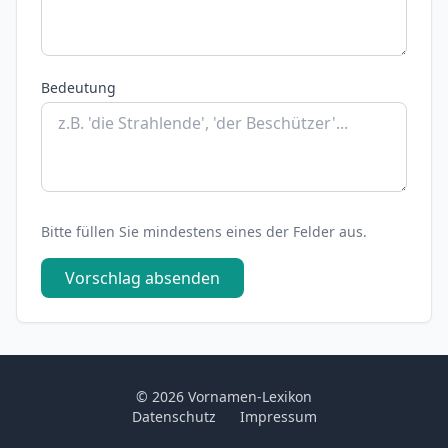
Bedeutung
Bitte füllen Sie mindestens eines der Felder aus.
Vorschlag absenden
© 2026 Vornamen-Lexikon
Datenschutz
Impressum