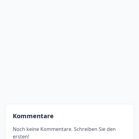
Kommentare
Noch keine Kommentare. Schreiben Sie den
ersten!