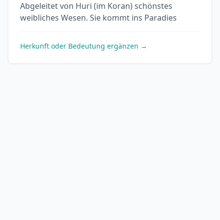
Abgeleitet von Huri (im Koran) schönstes
weibliches Wesen. Sie kommt ins Paradies
Herkunft oder Bedeutung ergänzen →