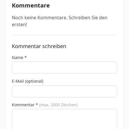
Kommentare
Noch keine Kommentare. Schreiben Sie den
ersten!
Kommentar schreiben
Name *
E-Mail (optional)
Kommentar *
(max. 2000 Zeichen)