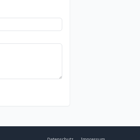
Datenschutz
Impressum