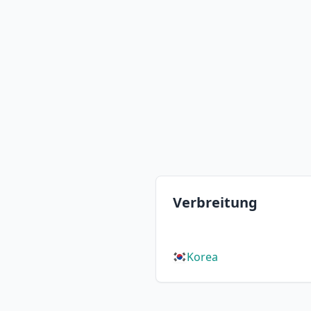
Verbreitung
Korea