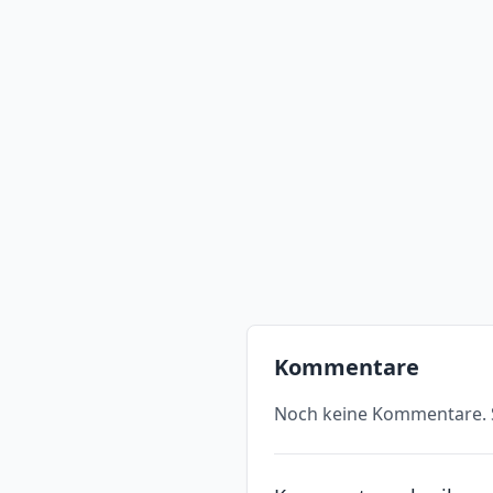
Kommentare
Noch keine Kommentare. S