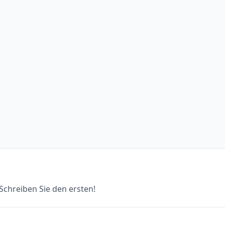
chreiben Sie den ersten!