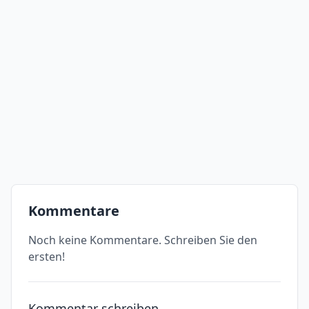
Kommentare
Noch keine Kommentare. Schreiben Sie den
ersten!
Kommentar schreiben