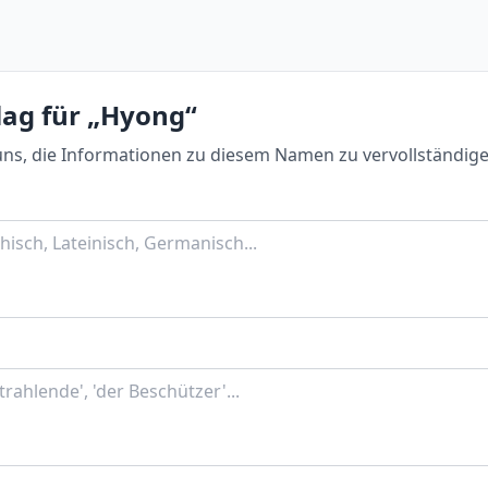
lag für „Hyong“
uns, die Informationen zu diesem Namen zu vervollständige