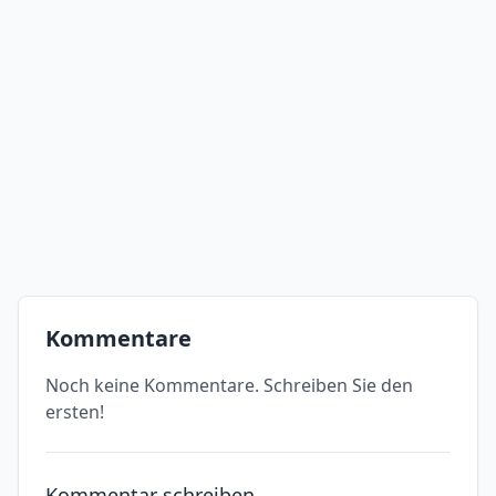
Kommentare
Noch keine Kommentare. Schreiben Sie den
ersten!
Kommentar schreiben