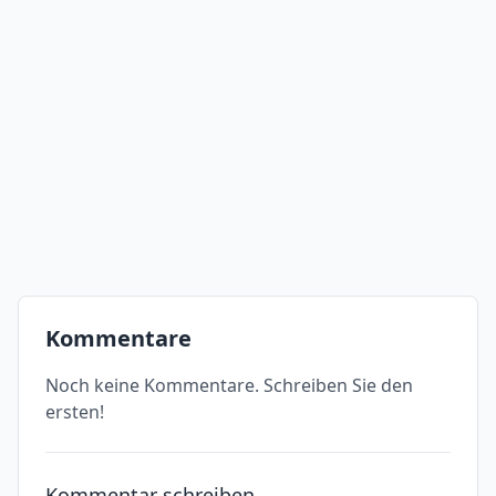
Kommentare
Noch keine Kommentare. Schreiben Sie den
ersten!
Kommentar schreiben