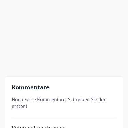
Kommentare
Noch keine Kommentare. Schreiben Sie den
ersten!
Kommentar schreiben