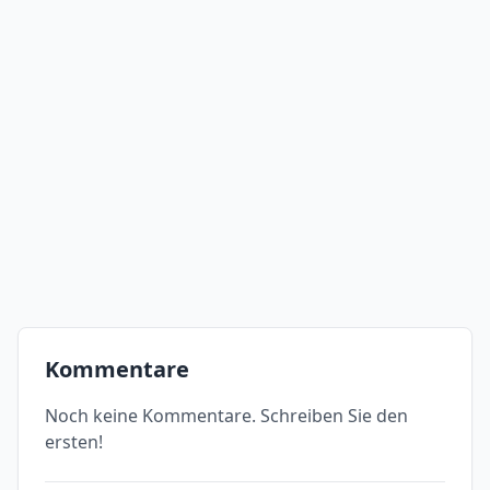
Kommentare
Noch keine Kommentare. Schreiben Sie den
ersten!