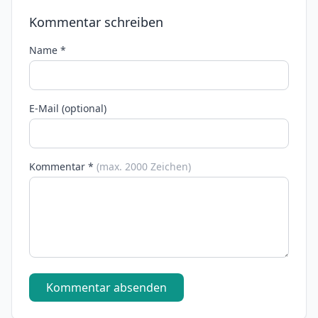
Kommentar schreiben
Name *
E-Mail (optional)
Kommentar *
(max. 2000 Zeichen)
Kommentar absenden