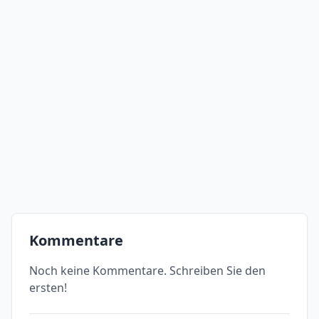
Kommentare
Noch keine Kommentare. Schreiben Sie den
ersten!