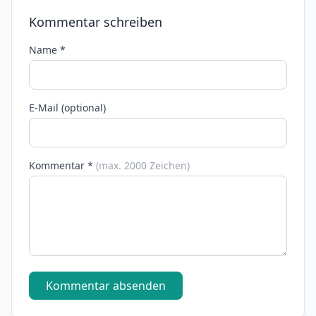
Kommentar schreiben
Name *
E-Mail (optional)
Kommentar *
(max. 2000 Zeichen)
Kommentar absenden