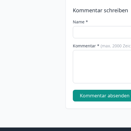
Kommentar schreiben
Name *
Kommentar *
(max. 2000 Zei
Kommentar absenden