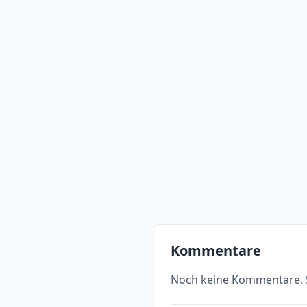
Kommentare
Noch keine Kommentare. S