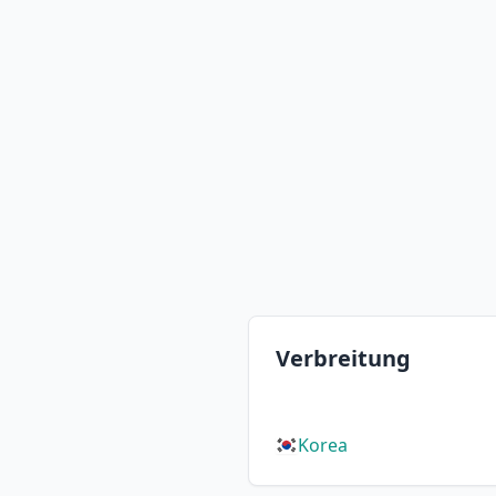
Verbreitung
Korea