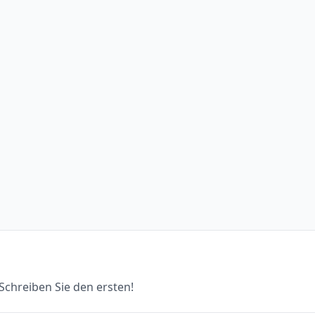
chreiben Sie den ersten!