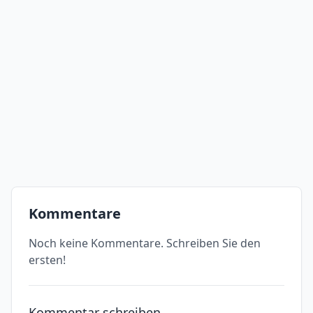
Kommentare
Noch keine Kommentare. Schreiben Sie den
ersten!
Kommentar schreiben