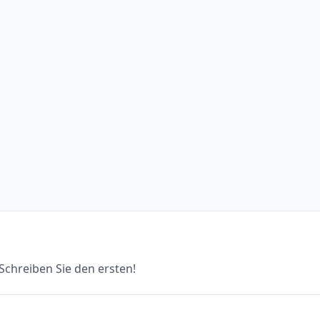
chreiben Sie den ersten!