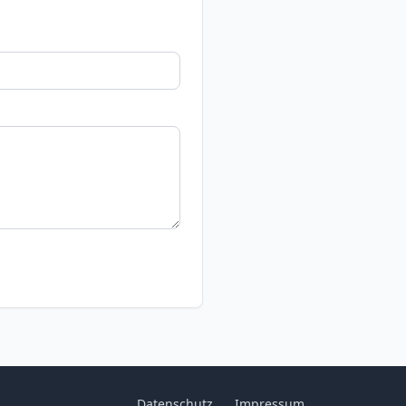
Datenschutz
Impressum