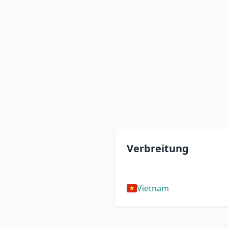
Verbreitung
Vietnam