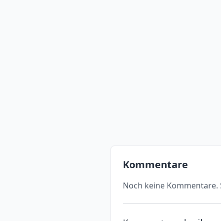
Kommentare
Noch keine Kommentare. S