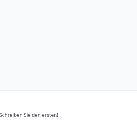
chreiben Sie den ersten!