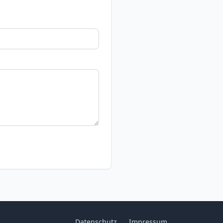
Datenschutz
Impressum