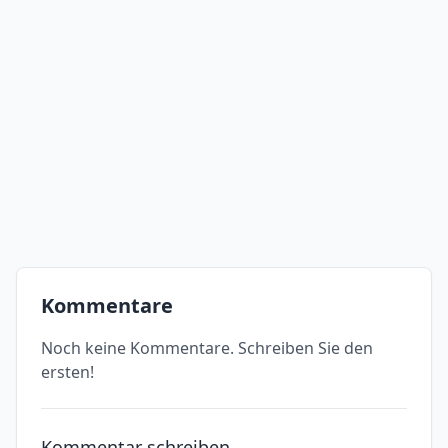
Kommentare
Noch keine Kommentare. Schreiben Sie den
ersten!
Kommentar schreiben