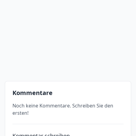
Kommentare
Noch keine Kommentare. Schreiben Sie den
ersten!
Kommentar schreiben