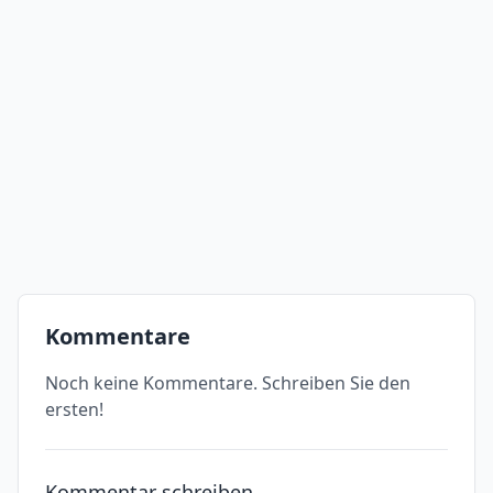
Kommentare
Noch keine Kommentare. Schreiben Sie den
ersten!
Kommentar schreiben