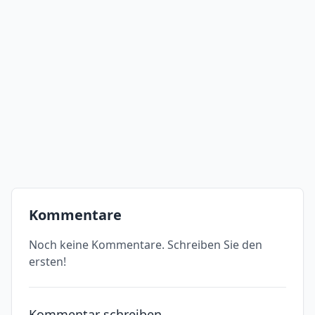
Kommentare
Noch keine Kommentare. Schreiben Sie den
ersten!
Kommentar schreiben