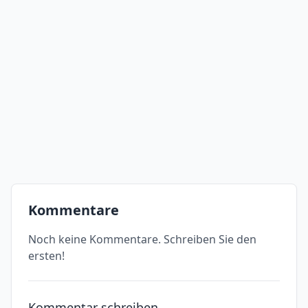
Kommentare
Noch keine Kommentare. Schreiben Sie den
ersten!
Kommentar schreiben