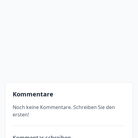
Kommentare
Noch keine Kommentare. Schreiben Sie den
ersten!
Kommentar schreiben