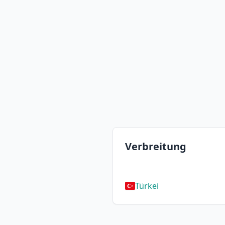
Verbreitung
Türkei