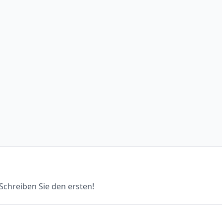
chreiben Sie den ersten!