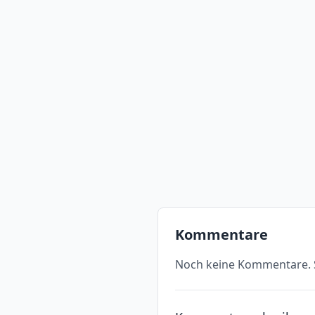
Kommentare
Noch keine Kommentare. S