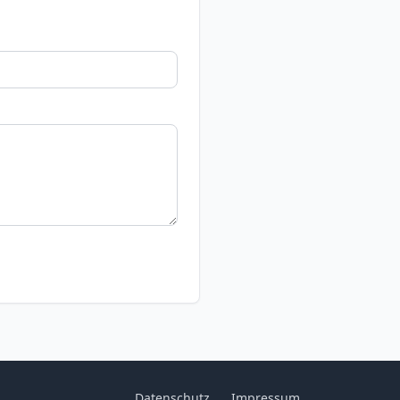
Datenschutz
Impressum