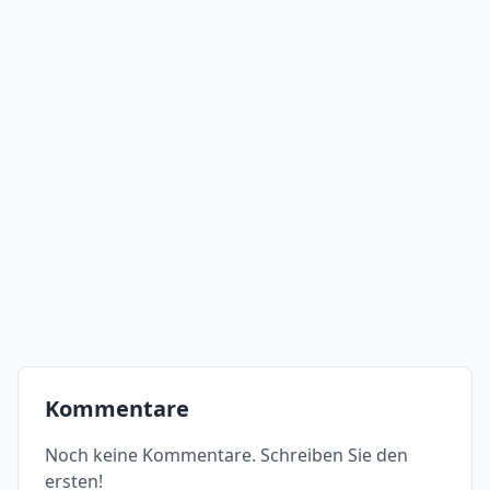
Kommentare
Noch keine Kommentare. Schreiben Sie den
ersten!