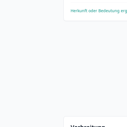
Herkunft oder Bedeutung er