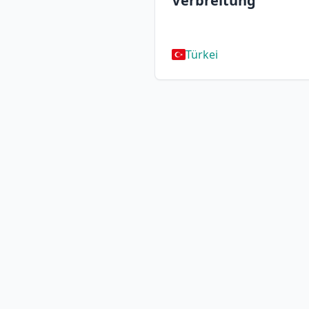
Verbreitung
Türkei