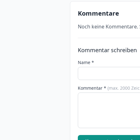
Kommentare
Noch keine Kommentare. S
Kommentar schreiben
Name *
Kommentar *
(max. 2000 Zei