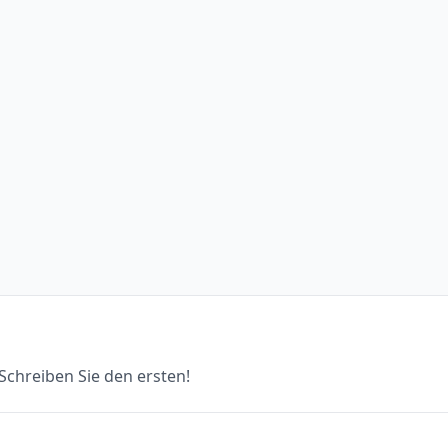
chreiben Sie den ersten!