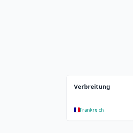
Verbreitung
Frankreich