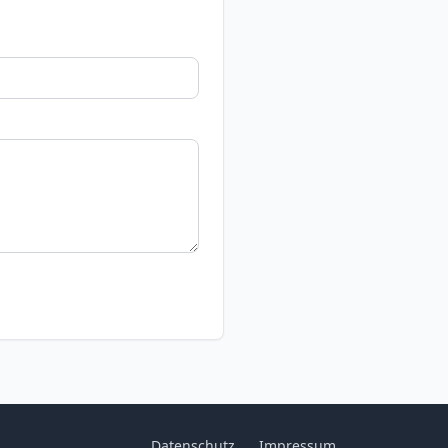
Datenschutz
Impressum