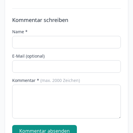
Kommentar schreiben
Name *
E-Mail (optional)
Kommentar *
(max. 2000 Zeichen)
Kommentar absenden