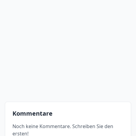
Kommentare
Noch keine Kommentare. Schreiben Sie den
ersten!