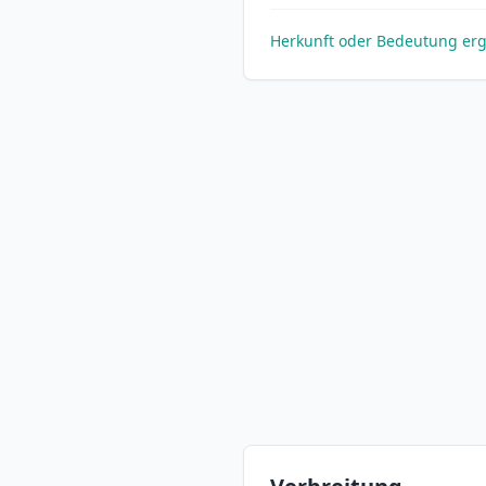
Herkunft oder Bedeutung er