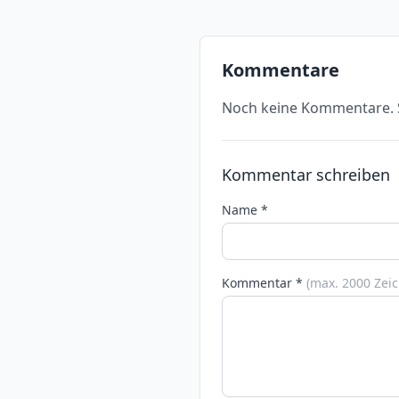
Kommentare
Noch keine Kommentare. S
Kommentar schreiben
Name *
Kommentar *
(max. 2000 Zei