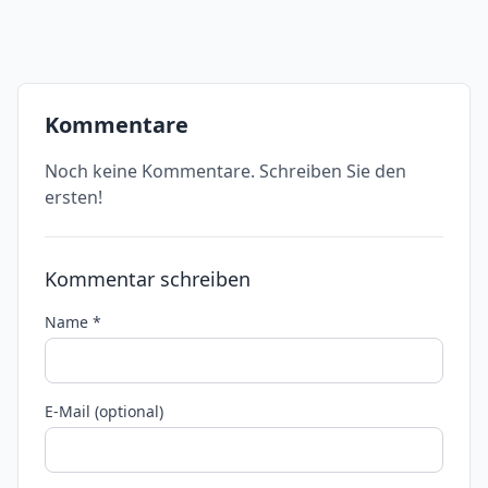
Kommentare
Noch keine Kommentare. Schreiben Sie den
ersten!
Kommentar schreiben
Name *
E-Mail (optional)