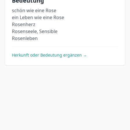
Bedeutung
schön wie eine Rose
ein Leben wie eine Rose
Rosenherz
Rosenseele, Sensible
Rosenleben
Herkunft oder Bedeutung ergänzen →