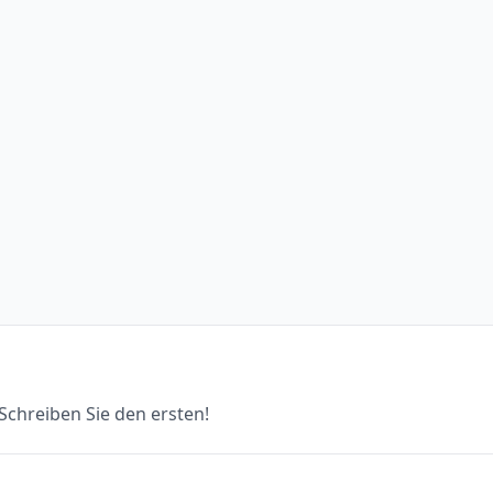
chreiben Sie den ersten!