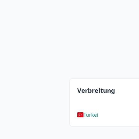
Verbreitung
Türkei