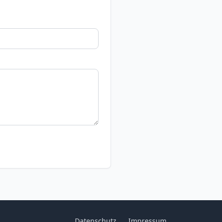
Datenschutz
Impressum