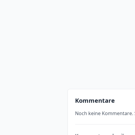
Kommentare
Noch keine Kommentare. S