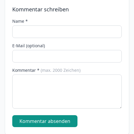
Kommentar schreiben
Name *
E-Mail (optional)
Kommentar *
(max. 2000 Zeichen)
Kommentar absenden