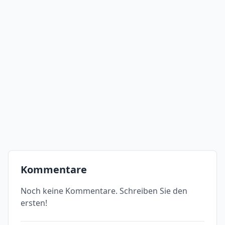
Kommentare
Noch keine Kommentare. Schreiben Sie den
ersten!