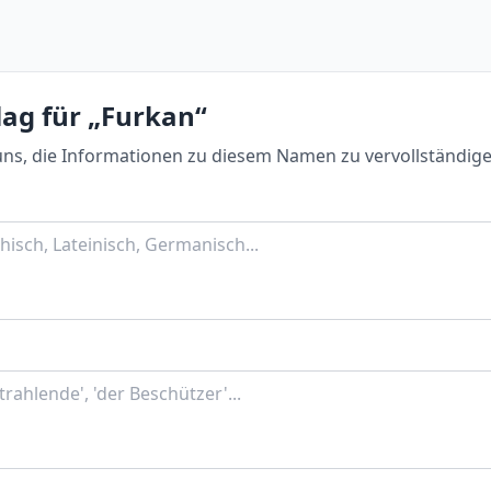
lag für „Furkan“
uns, die Informationen zu diesem Namen zu vervollständige