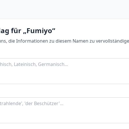
lag für „Fumiyo“
uns, die Informationen zu diesem Namen zu vervollständige