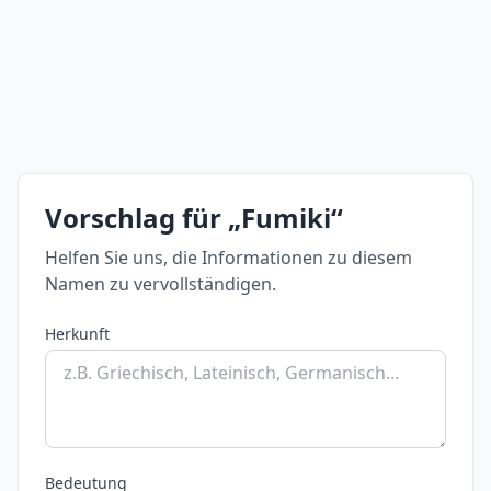
Vorschlag für „Fumiki“
Helfen Sie uns, die Informationen zu diesem
Namen zu vervollständigen.
Herkunft
Bedeutung