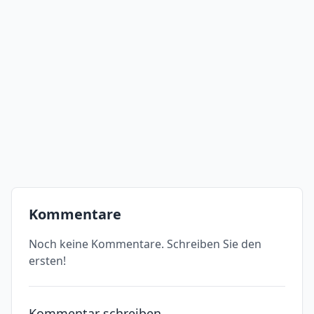
Kommentare
Noch keine Kommentare. Schreiben Sie den
ersten!
Kommentar schreiben