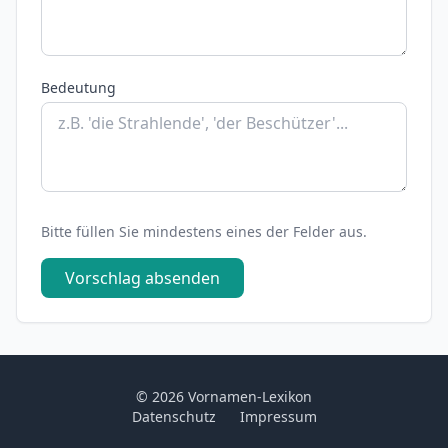
Bedeutung
Bitte füllen Sie mindestens eines der Felder aus.
Vorschlag absenden
© 2026 Vornamen-Lexikon
Datenschutz
Impressum