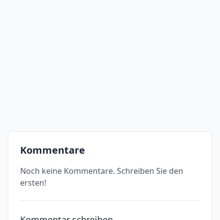
Kommentare
Noch keine Kommentare. Schreiben Sie den
ersten!
Kommentar schreiben