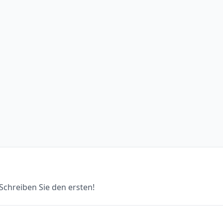
chreiben Sie den ersten!