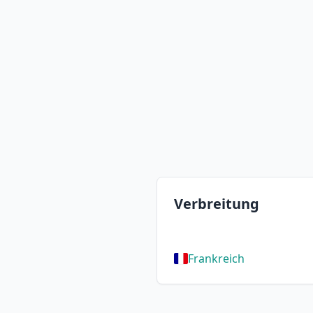
Verbreitung
Frankreich