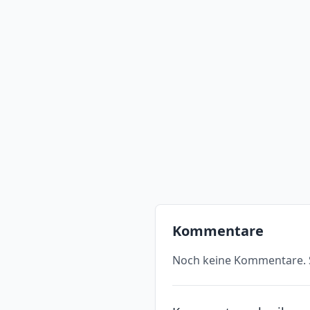
Kommentare
Noch keine Kommentare. S