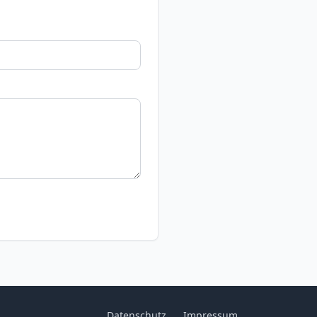
Datenschutz
Impressum