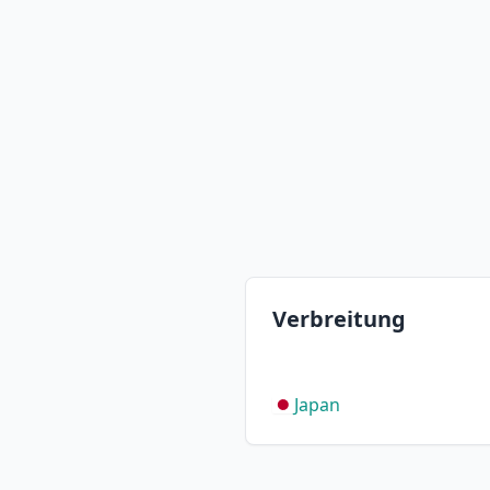
Verbreitung
Japan