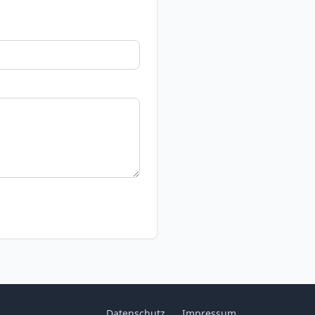
Datenschutz
Impressum