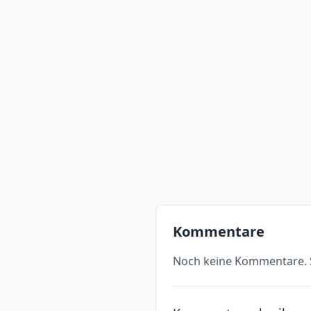
Kommentare
Noch keine Kommentare. S