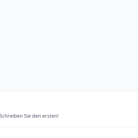
chreiben Sie den ersten!