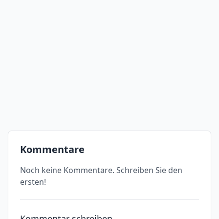
Kommentare
Noch keine Kommentare. Schreiben Sie den
ersten!
Kommentar schreiben