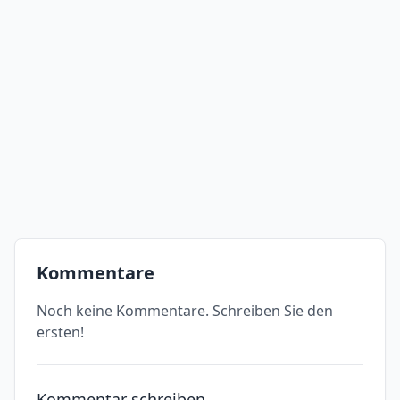
Kommentare
Noch keine Kommentare. Schreiben Sie den
ersten!
Kommentar schreiben