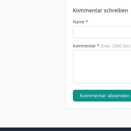
Kommentar schreiben
Name *
Kommentar *
(max. 2000 Zei
Kommentar absenden