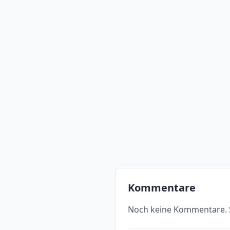
Kommentare
Noch keine Kommentare. S