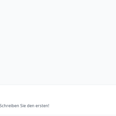
chreiben Sie den ersten!