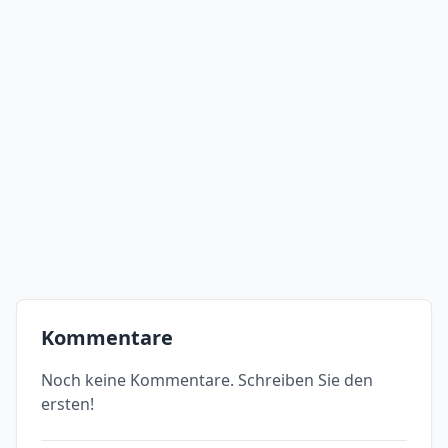
Kommentare
Noch keine Kommentare. Schreiben Sie den
ersten!