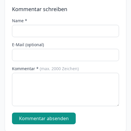
Kommentar schreiben
Name *
E-Mail (optional)
Kommentar *
(max. 2000 Zeichen)
Kommentar absenden