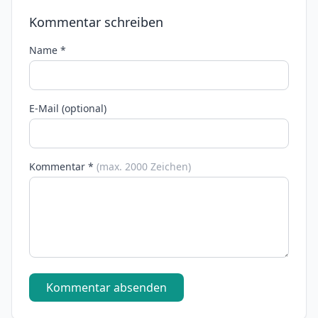
Kommentar schreiben
Name *
E-Mail (optional)
Kommentar *
(max. 2000 Zeichen)
Kommentar absenden