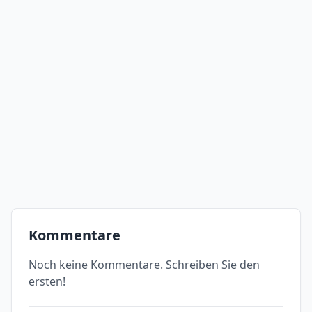
Kommentare
Noch keine Kommentare. Schreiben Sie den
ersten!