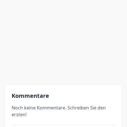
Kommentare
Noch keine Kommentare. Schreiben Sie den
ersten!