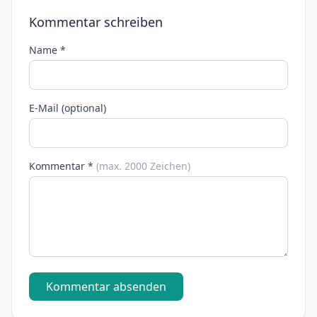
Kommentar schreiben
Name *
E-Mail (optional)
Kommentar *
(max. 2000 Zeichen)
Kommentar absenden