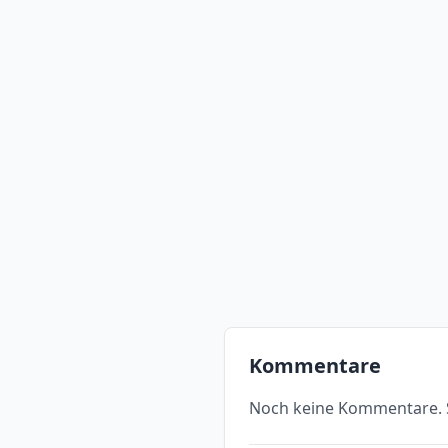
Kommentare
Noch keine Kommentare. S