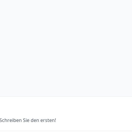
chreiben Sie den ersten!