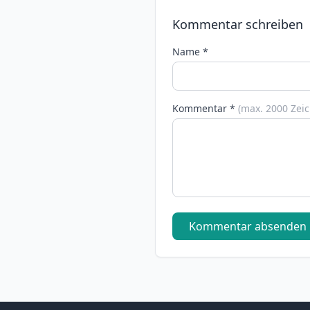
Kommentar schreiben
Name *
Kommentar *
(max. 2000 Zei
Kommentar absenden