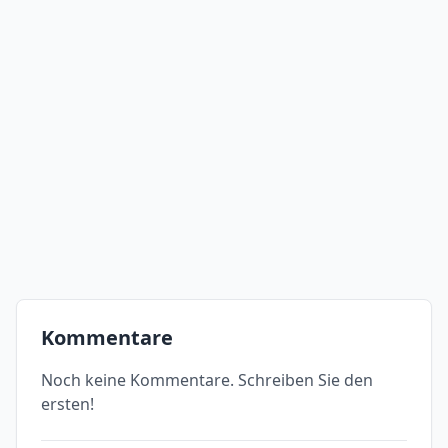
Kommentare
Noch keine Kommentare. Schreiben Sie den
ersten!