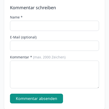
Kommentar schreiben
Name *
E-Mail (optional)
Kommentar *
(max. 2000 Zeichen)
Kommentar absenden