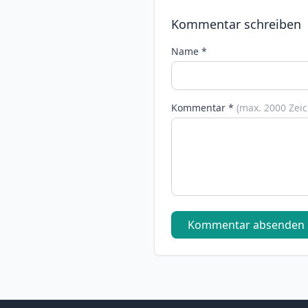
Kommentar schreiben
Name *
Kommentar *
(max. 2000 Zei
Kommentar absenden