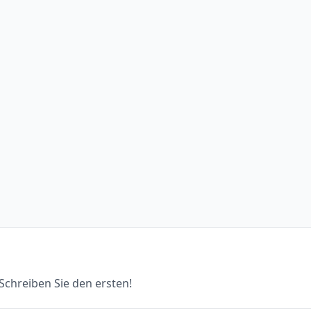
chreiben Sie den ersten!