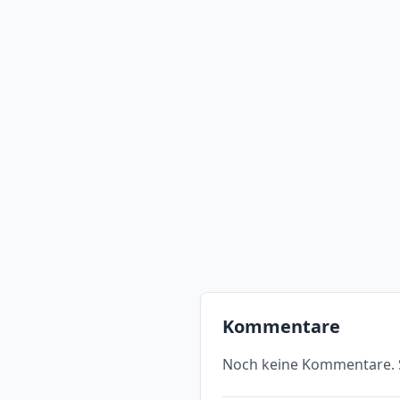
Kommentare
Noch keine Kommentare. S