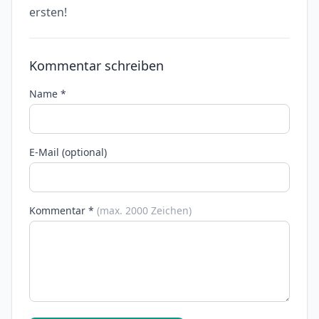
ersten!
Kommentar schreiben
Name *
E-Mail (optional)
Kommentar *
(max. 2000 Zeichen)