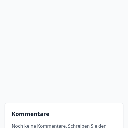
Kommentare
Noch keine Kommentare. Schreiben Sie den