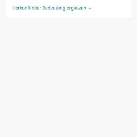
Herkunft oder Bedeutung ergänzen →