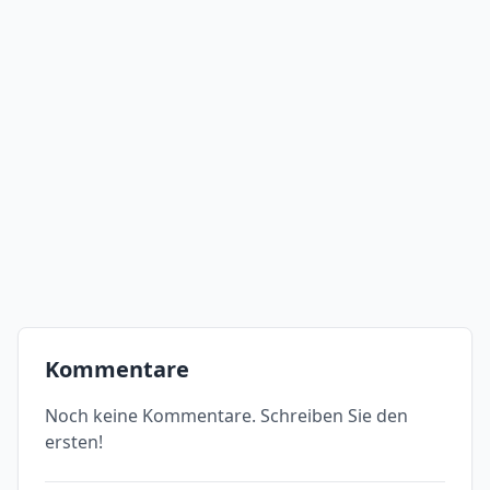
Kommentare
Noch keine Kommentare. Schreiben Sie den
ersten!