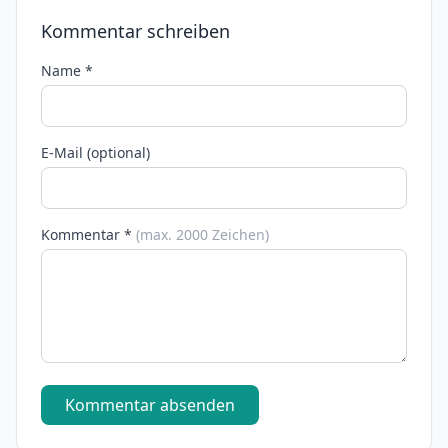
Kommentar schreiben
Name *
E-Mail (optional)
Kommentar *
(max. 2000 Zeichen)
Kommentar absenden